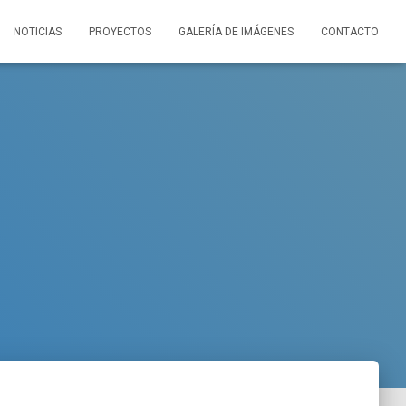
NOTICIAS
PROYECTOS
GALERÍA DE IMÁGENES
CONTACTO