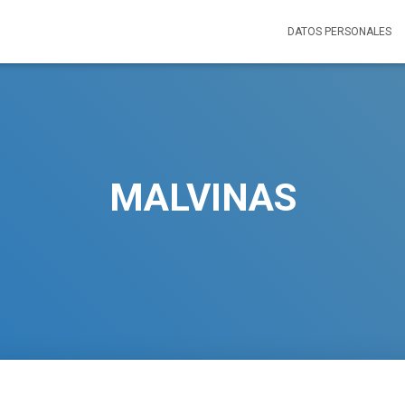
DATOS PERSONALES
MALVINAS