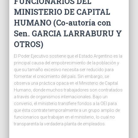
FUNCIONARIOS DEL
MINISTERIO DE CAPITAL
HUMANO (Co-autoría con
Sen. GARCIA LARRABURU Y
OTROS)
El Poder Ejecutivo sostiene que el Estado Argentino es la
principal causa del empobrecimiento de la población y
que su tamaño excesivo necesita ser reducido para
fomentar el crecimiento del país. Sin embargo, se
observa una práctica opaca en el Ministerio de Capital
Humano, donde muchos trabajadores son contratados
a través de organismos internacionales. Bajo un
convenio, el ministerio transfiere fondos a la OEI para
que ésta contrate temporalmente a un grupo amplio de
funcionarios que trabajan en el ministerio, lo cual no
transparenta la verdadera planta de empleados.