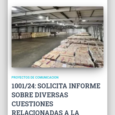
PROYECTOS DE COMUNICACION
1001/24: SOLICITA INFORME
SOBRE DIVERSAS
CUESTIONES
RELACIONADAS A LA