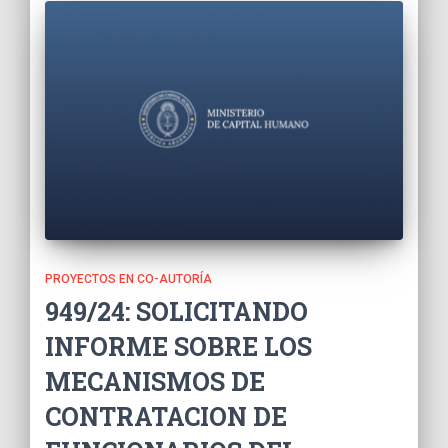
PROYECTOS EN CO-AUTORÍA
949/24: SOLICITANDO
INFORME SOBRE LOS
MECANISMOS DE
CONTRATACION DE