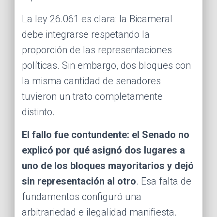
La ley 26.061 es clara: la Bicameral
debe integrarse respetando la
proporción de las representaciones
políticas. Sin embargo, dos bloques con
la misma cantidad de senadores
tuvieron un trato completamente
distinto.
El fallo fue contundente: el Senado no
explicó por qué asignó dos lugares a
uno de los bloques mayoritarios y dejó
sin representación al otro
. Esa falta de
fundamentos configuró una
arbitrariedad e ilegalidad manifiesta.