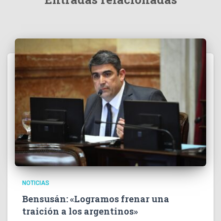
NOTICIAS
Bensusán: «Logramos frenar una
traición a los argentinos»