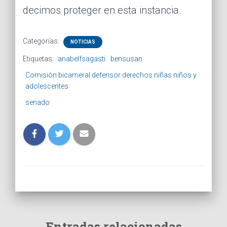
decimos proteger en esta instancia.
Categorías:
NOTICIAS
Etiquetas:
anabelfsagasti
bensusan
Comisión bicameral defensor derechos niñas niños y
adolescentes
senado
Entradas relacionadas