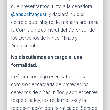
que presentamos junto a la senadora
@anabelfsagasti
y declaró nulo el
decreto que integró de manera arbitraria
la Comisión Bicameral del Defensor de
los Derechos de Niñas, Niños y
Adolescentes.
No discutíamos un cargo ni una
formalidad.
Defendimos algo esencial: que una
comisión encargada de proteger los
derechos de niñas, niños y adolescentes
respete la ley, los reglamentos y la
representación democrática del Senado.