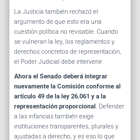
La Justicia también rechazó el
argumento de que esto era una
cuestión política no revisable. Cuando
se vulneran la ley, los reglamentos y
derechos concretos de representación,
el Poder Judicial debe intervenir.
Ahora el Senado deberá integrar
nuevamente la Comisión conforme al
artículo 49 de la ley 26.061 y a la
representación proporcional
. Defender
a las infancias también exige
instituciones transparentes, plurales y
ajustadas a derecho, y es eso lo que