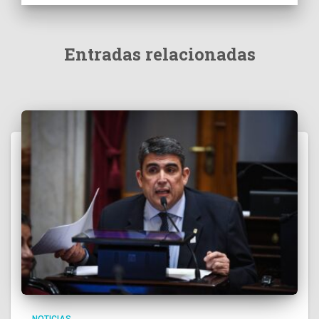
Entradas relacionadas
NOTICIAS