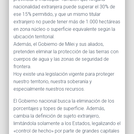
nacionalidad extranjera puede superar el 30% de
ese 15% permitido, y que un mismo titular
extranjero no puede tener más de 1.000 hectáreas
en zona núcleo o superficie equivalente según la
ubicación territorial.
Además, el Gobierno de Milei y sus aliados,
pretenden eliminar la protección de las tierras con
cuerpos de agua y las zonas de seguridad de
frontera.
Hoy existe una legislación vigente para proteger
nuestro territorio, nuestra soberanía y
especialmente nuestros recursos.
El Gobierno nacional busca la eliminación de los
porcentajes y topes de superficie. Además,
cambia la definición de sujeto extranjero,
limitándola solamente a los Estados, legalizando el
«control de hecho» por parte de grandes capitales