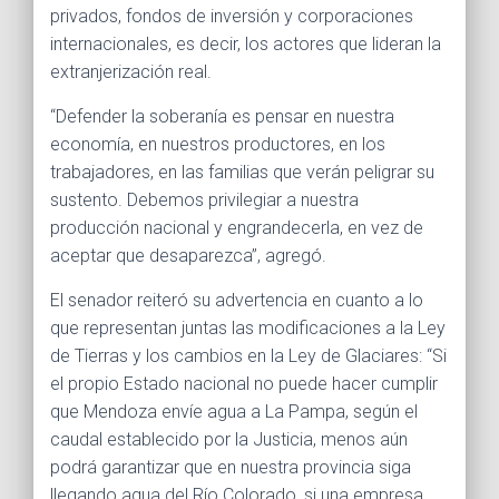
privados, fondos de inversión y corporaciones
internacionales, es decir, los actores que lideran la
extranjerización real.
“Defender la soberanía es pensar en nuestra
economía, en nuestros productores, en los
trabajadores, en las familias que verán peligrar su
sustento. Debemos privilegiar a nuestra
producción nacional y engrandecerla, en vez de
aceptar que desaparezca”, agregó.
El senador reiteró su advertencia en cuanto a lo
que representan juntas las modificaciones a la Ley
de Tierras y los cambios en la Ley de Glaciares: “Si
el propio Estado nacional no puede hacer cumplir
que Mendoza envíe agua a La Pampa, según el
caudal establecido por la Justicia, menos aún
podrá garantizar que en nuestra provincia siga
llegando agua del Río Colorado, si una empresa