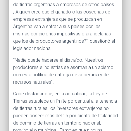
de tierras argentinas a empresas de otros países.
¿Alguien cree que el ganado o las cosechas de
empresas extranjeras que se produzcan en
Argentina van a entrar a sus países con las
mismas condiciones impositivas o arancelarias
que los de productores argentinos?”, cuestionó el
legislador nacional.
“Nadie puede hacerse el distraído. Nuestros
productores e industrias se asoman a un abismo
con esta política de entrega de soberanía y de
recursos naturales”.
Cabe destacar que, en la actualidad, la Ley de
Tierras establece un límite porcentual a la tenencia
de tierras rurales: los inversores extranjeros no
pueden poseer más del 15 por ciento de titularidad
de dominio de tierras en territorio nacional,
provincial o municipal. También que ninguna