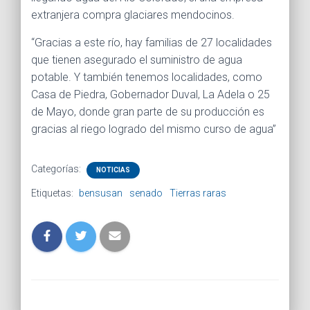
extranjera compra glaciares mendocinos.
“Gracias a este río, hay familias de 27 localidades
que tienen asegurado el suministro de agua
potable. Y también tenemos localidades, como
Casa de Piedra, Gobernador Duval, La Adela o 25
de Mayo, donde gran parte de su producción es
gracias al riego logrado del mismo curso de agua”
Categorías:
NOTICIAS
Etiquetas:
bensusan
senado
Tierras raras