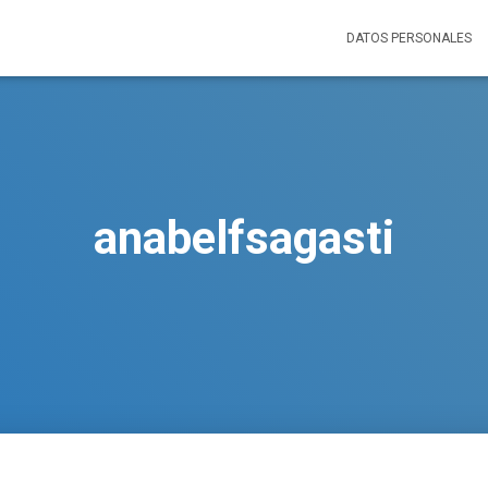
DATOS PERSONALES
anabelfsagasti