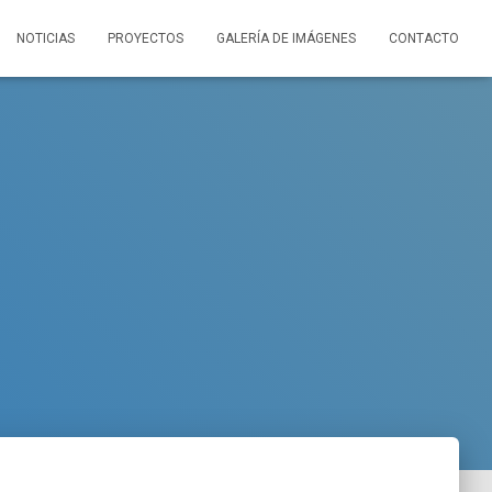
NOTICIAS
PROYECTOS
GALERÍA DE IMÁGENES
CONTACTO