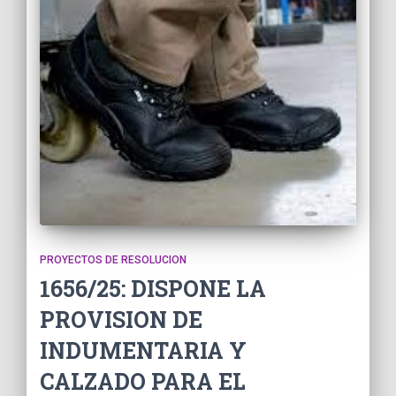
PROYECTOS DE RESOLUCION
1656/25: DISPONE LA
PROVISION DE
INDUMENTARIA Y
CALZADO PARA EL