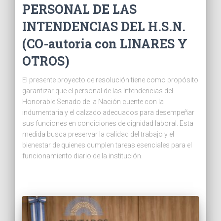
PERSONAL DE LAS
INTENDENCIAS DEL H.S.N.
(CO-autoria con LINARES Y
OTROS)
El presente proyecto de resolución tiene como propósito
garantizar que el personal de las Intendencias del
Honorable Senado de la Nación cuente con la
indumentaria y el calzado adecuados para desempeñar
sus funciones en condiciones de dignidad laboral. Esta
medida busca preservar la calidad del trabajo y el
bienestar de quienes cumplen tareas esenciales para el
funcionamiento diario de la institución.