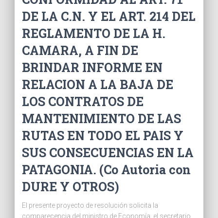
DE LA C.N. Y EL ART. 214 DEL
REGLAMENTO DE LA H.
CAMARA, A FIN DE
BRINDAR INFORME EN
RELACION A LA BAJA DE
LOS CONTRATOS DE
MANTENIMIENTO DE LAS
RUTAS EN TODO EL PAIS Y
SUS CONSECUENCIAS EN LA
PATAGONIA. (Co Autoria con
DURE Y OTROS)
El presente proyecto de resolución solicita la
comparecencia del ministro de Economía, el secretario