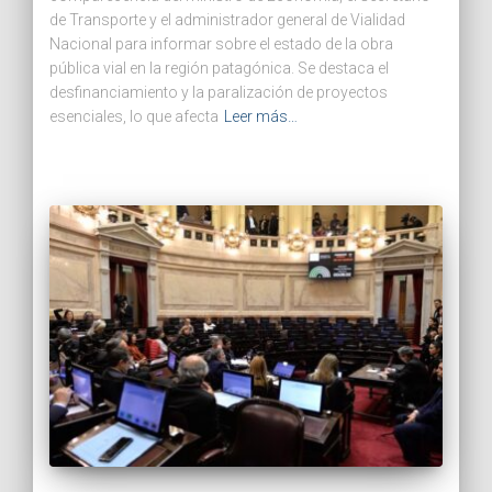
de Transporte y el administrador general de Vialidad
Nacional para informar sobre el estado de la obra
pública vial en la región patagónica. Se destaca el
desfinanciamiento y la paralización de proyectos
esenciales, lo que afecta
Leer más…