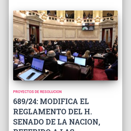
PROYECTOS DE RESOLUCION
689/24: MODIFICA EL
REGLAMENTO DEL H.
SENADO DE LA NACION,