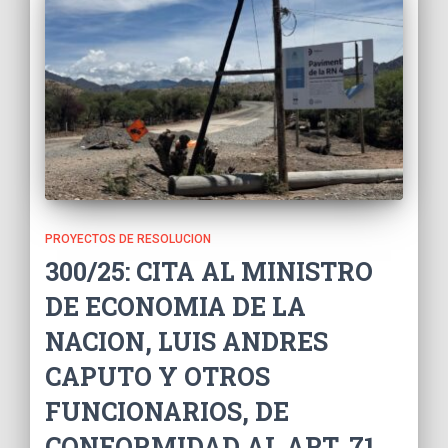
PROYECTOS DE RESOLUCION
300/25: CITA AL MINISTRO
DE ECONOMIA DE LA
NACION, LUIS ANDRES
CAPUTO Y OTROS
FUNCIONARIOS, DE
CONFORMIDAD AL ART. 71