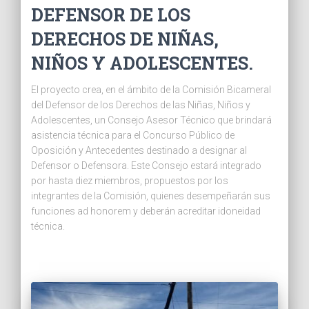
DEFENSOR DE LOS
DERECHOS DE NIÑAS,
NIÑOS Y ADOLESCENTES.
El proyecto crea, en el ámbito de la Comisión Bicameral
del Defensor de los Derechos de las Niñas, Niños y
Adolescentes, un Consejo Asesor Técnico que brindará
asistencia técnica para el Concurso Público de
Oposición y Antecedentes destinado a designar al
Defensor o Defensora. Este Consejo estará integrado
por hasta diez miembros, propuestos por los
integrantes de la Comisión, quienes desempeñarán sus
funciones ad honorem y deberán acreditar idoneidad
técnica.