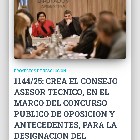
PROYECTOS DE RESOLUCION
1144/25: CREA EL CONSEJO
ASESOR TECNICO, EN EL
MARCO DEL CONCURSO
PUBLICO DE OPOSICION Y
ANTECEDENTES, PARA LA
DESIGNACION DEL