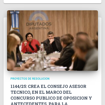
PROYECTOS DE RESOLUCION
1144/25: CREA EL CONSEJO ASESOR
TECNICO, EN EL MARCO DEL
CONCURSO PUBLICO DE OPOSICION Y
ANTECEDENTES, PARA LA