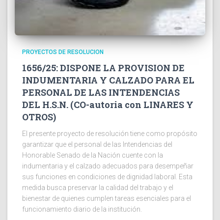
PROYECTOS DE RESOLUCION
1656/25: DISPONE LA PROVISION DE
INDUMENTARIA Y CALZADO PARA EL
PERSONAL DE LAS INTENDENCIAS
DEL H.S.N. (CO-autoria con LINARES Y
OTROS)
El presente proyecto de resolución tiene como propósito
garantizar que el personal de las Intendencias del
Honorable Senado de la Nación cuente con la
indumentaria y el calzado adecuados para desempeñar
sus funciones en condiciones de dignidad laboral. Esta
medida busca preservar la calidad del trabajo y el
bienestar de quienes cumplen tareas esenciales para el
funcionamiento diario de la institución.