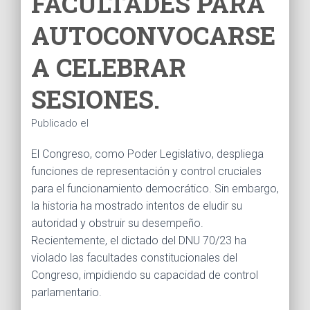
FACULTADES PARA
Ó
N
AUTOCONVOCARSE
A CELEBRAR
SESIONES.
Publicado el
El Congreso, como Poder Legislativo, despliega
funciones de representación y control cruciales
para el funcionamiento democrático. Sin embargo,
la historia ha mostrado intentos de eludir su
autoridad y obstruir su desempeño.
Recientemente, el dictado del DNU 70/23 ha
violado las facultades constitucionales del
Congreso, impidiendo su capacidad de control
parlamentario.