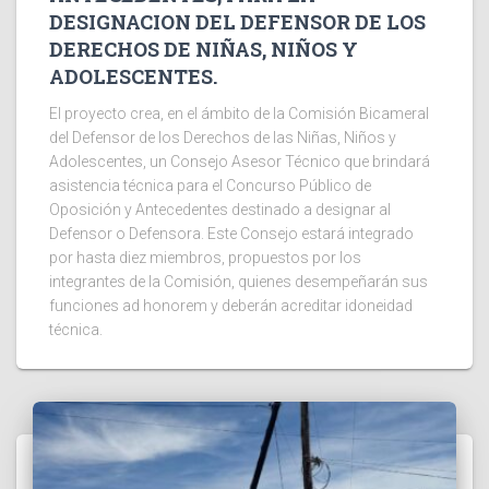
DESIGNACION DEL DEFENSOR DE LOS
DERECHOS DE NIÑAS, NIÑOS Y
ADOLESCENTES.
El proyecto crea, en el ámbito de la Comisión Bicameral
del Defensor de los Derechos de las Niñas, Niños y
Adolescentes, un Consejo Asesor Técnico que brindará
asistencia técnica para el Concurso Público de
Oposición y Antecedentes destinado a designar al
Defensor o Defensora. Este Consejo estará integrado
por hasta diez miembros, propuestos por los
integrantes de la Comisión, quienes desempeñarán sus
funciones ad honorem y deberán acreditar idoneidad
técnica.