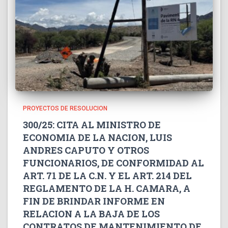
PROYECTOS DE RESOLUCION
300/25: CITA AL MINISTRO DE
ECONOMIA DE LA NACION, LUIS
ANDRES CAPUTO Y OTROS
FUNCIONARIOS, DE CONFORMIDAD AL
ART. 71 DE LA C.N. Y EL ART. 214 DEL
REGLAMENTO DE LA H. CAMARA, A
FIN DE BRINDAR INFORME EN
RELACION A LA BAJA DE LOS
CONTRATOS DE MANTENIMIENTO DE