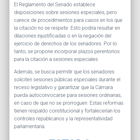
El Reglamento del Senado establece
disposiciones sobre sesiones especiales, pero
carece de procedimientos para casos en los que
la citación no se respete. Esto podría resultar en
dilaciones injustificadas o en la negación del
ejercicio de derechos de los senadores. Por lo
tanto, se propone incorporar plazos perentorios
para la citación a sesiones especiales.
Además, se busca permitir que los senadores
soliciten sesiones públicas especiales durante el
receso legislativo y garantizar que la Cámara
pueda autoconvocarse para sesiones ordinarias,
en caso de que no se prorroguen. Estas reformas
tienen respaldo constitucional y fortalecerían los
controles republicanos y la representatividad
parlamentaria.