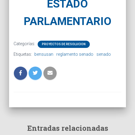
ESTADO
PARLAMENTARIO
Categorías:
PROYECTOS DE RESOLUCION
Etiquetas:
bensusan
reglamento senado
senado
Entradas relacionadas