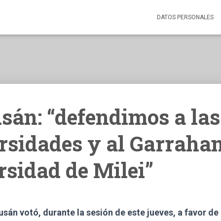
DATOS PERSONALES
sán: “defendimos a las
rsidades y al Garrahan
rsidad de Milei”
sán votó, durante la sesión de este jueves, a favor de 