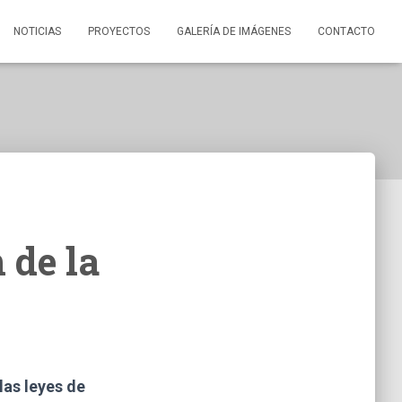
NOTICIAS
PROYECTOS
GALERÍA DE IMÁGENES
CONTACTO
 de la
las leyes de