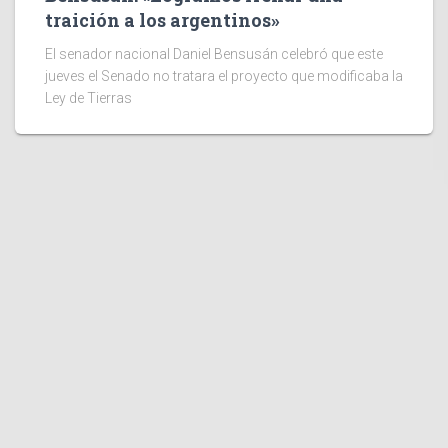
traición a los argentinos»
El senador nacional Daniel Bensusán celebró que este
jueves el Senado no tratara el proyecto que modificaba la
Ley de Tierras