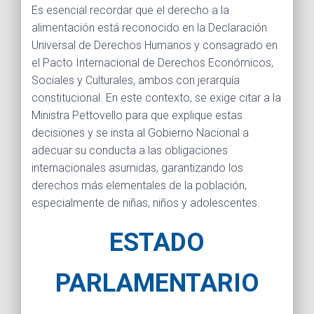
Es esencial recordar que el derecho a la
alimentación está reconocido en la Declaración
Universal de Derechos Humanos y consagrado en
el Pacto Internacional de Derechos Económicos,
Sociales y Culturales, ambos con jerarquía
constitucional. En este contexto, se exige citar a la
Ministra Pettovello para que explique estas
decisiones y se insta al Gobierno Nacional a
adecuar su conducta a las obligaciones
internacionales asumidas, garantizando los
derechos más elementales de la población,
especialmente de niñas, niños y adolescentes.
ESTADO
PARLAMENTARIO