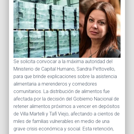
Se solicita convocar a la máxima autoridad del
Ministerio de Capital Humano, Sandra Pettovello,
para que brinde explicaciones sobre la asistencia
alimentaria a merenderos y comedores
comunitarios. La distribución de alimentos fue
afectada por la decisión del Gobierno Nacional de
retener alimentos próximos a vencer en depósitos
de Villa Martelli y Tafí Viejo, afectando a cientos de
miles de familias vulnerables en medio de una
grave crisis económica y social. Esta retención,