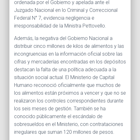
ordenada por el Gobierno y apelada ante el
Juzgado Nacional en lo Criminal y Correccional
Federal N° 7, evidencia negligencia e
irresponsabilidad de la Ministra Pettovello.
Además, la negativa del Gobierno Nacional a
distribuir cinco millones de kilos de alimentos y las
incongruencias en la información oficial sobre las
cifras y mercaderías encontradas en los depósitos
destacan la falta de una política adecuada a la
situación social actual. El Ministerio de Capital
Humano reconoció oficialmente que muchos de
los alimentos están próximos a vencer y que no se
realizaron los controles correspondientes durante
los seis meses de gestión. También se ha
conocido públicamente el escándalo de
sobresueldos en el Ministerio, con contrataciones
irregulares que suman 120 millones de pesos.