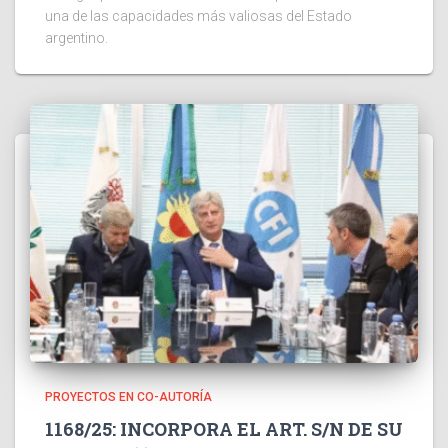
una de las capacidades más valiosas del Estado
argentino.
PROYECTOS EN CO-AUTORÍA
1168/25: INCORPORA EL ART. S/N DE SU