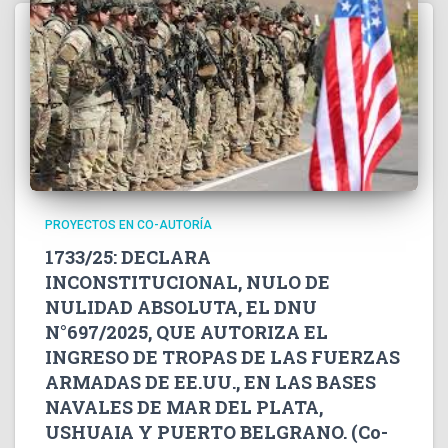
PROYECTOS EN CO-AUTORÍA
1733/25: DECLARA
INCONSTITUCIONAL, NULO DE
NULIDAD ABSOLUTA, EL DNU
N°697/2025, QUE AUTORIZA EL
INGRESO DE TROPAS DE LAS FUERZAS
ARMADAS DE EE.UU., EN LAS BASES
NAVALES DE MAR DEL PLATA,
USHUAIA Y PUERTO BELGRANO. (Co-