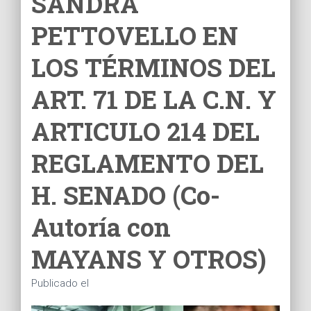
SANDRA
Ó
N
PETTOVELLO EN
LOS TÉRMINOS DEL
ART. 71 DE LA C.N. Y
ARTICULO 214 DEL
REGLAMENTO DEL
H. SENADO (Co-
Autoría con
MAYANS Y OTROS)
Publicado el