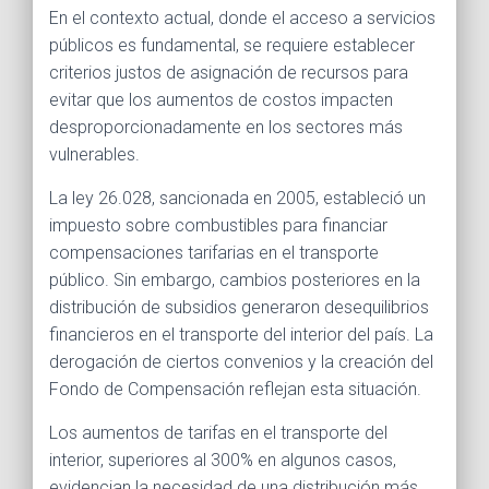
En el contexto actual, donde el acceso a servicios
públicos es fundamental, se requiere establecer
criterios justos de asignación de recursos para
evitar que los aumentos de costos impacten
desproporcionadamente en los sectores más
vulnerables.
La ley 26.028, sancionada en 2005, estableció un
impuesto sobre combustibles para financiar
compensaciones tarifarias en el transporte
público. Sin embargo, cambios posteriores en la
distribución de subsidios generaron desequilibrios
financieros en el transporte del interior del país. La
derogación de ciertos convenios y la creación del
Fondo de Compensación reflejan esta situación.
Los aumentos de tarifas en el transporte del
interior, superiores al 300% en algunos casos,
evidencian la necesidad de una distribución más