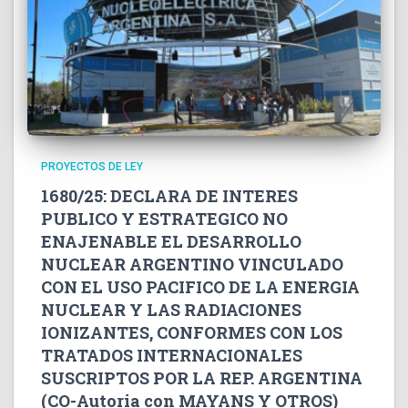
PROYECTOS DE LEY
1680/25: DECLARA DE INTERES
PUBLICO Y ESTRATEGICO NO
ENAJENABLE EL DESARROLLO
NUCLEAR ARGENTINO VINCULADO
CON EL USO PACIFICO DE LA ENERGIA
NUCLEAR Y LAS RADIACIONES
IONIZANTES, CONFORMES CON LOS
TRATADOS INTERNACIONALES
SUSCRIPTOS POR LA REP. ARGENTINA
(CO-Autoria con MAYANS Y OTROS)