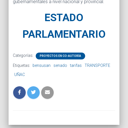
gubernamentales a nivel nacional y provincial.
ESTADO
PARLAMENTARIO
Categorías:
PROYECTOS EN CO-AUTORÍA
Etiquetas:
bensusan
senado
tarifas
TRANSPORTE
UÑAC