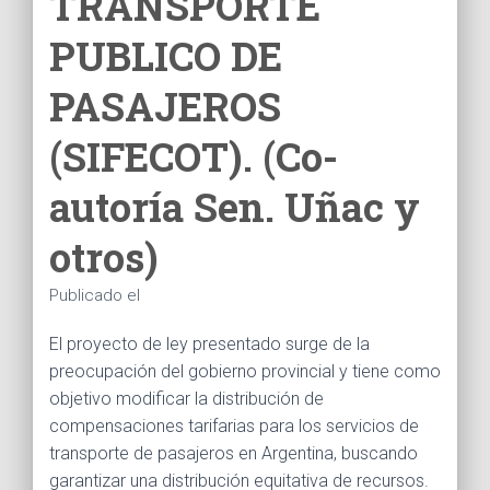
TRANSPORTE
Ó
N
PUBLICO DE
PASAJEROS
(SIFECOT). (Co-
autoría Sen. Uñac y
otros)
Publicado el
El proyecto de ley presentado surge de la
preocupación del gobierno provincial y tiene como
objetivo modificar la distribución de
compensaciones tarifarias para los servicios de
transporte de pasajeros en Argentina, buscando
garantizar una distribución equitativa de recursos.