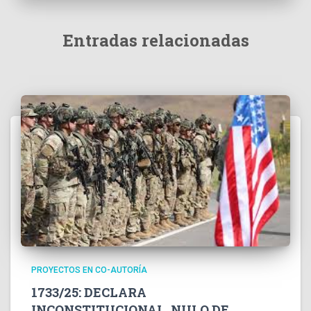
Entradas relacionadas
PROYECTOS EN CO-AUTORÍA
1733/25: DECLARA
INCONSTITUCIONAL, NULO DE