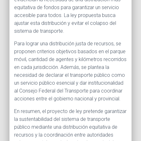
equitativa de fondos para garantizar un servicio
accesible para todos. La ley propuesta busca
ajustar esta distribución y evitar el colapso del
sistema de transporte.
Para lograr una distribución justa de recursos, se
proponen criterios objetivos basados en el parque
móvil, cantidad de agentes y kilómetros recorridos
en cada jurisdicción. Además, se plantea la
necesidad de declarar el transporte público como
un servicio público esencial y dar institucionalidad
al Consejo Federal del Transporte para coordinar
acciones entre el gobierno nacional y provincial.
En resumen, el proyecto de ley pretende garantizar
la sustentabilidad del sistema de transporte
público mediante una distribución equitativa de
recursos y la coordinación entre autoridades