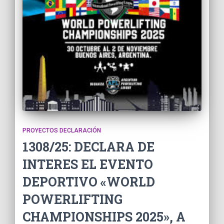
PROYECTOS DECLARACIÓN
1308/25: DECLARA DE
INTERES EL EVENTO
DEPORTIVO «WORLD
POWERLIFTING
CHAMPIONSHIPS 2025», A