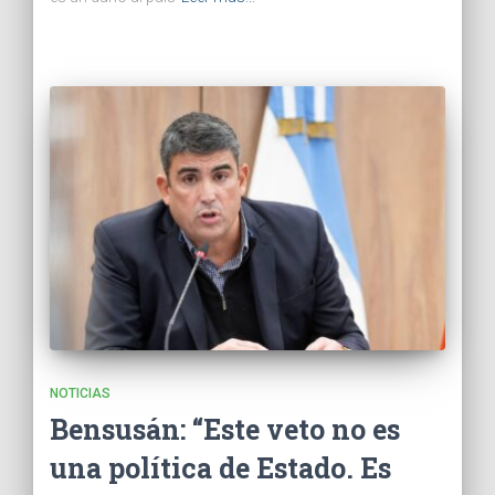
NOTICIAS
Bensusán: “Este veto no es
una política de Estado. Es