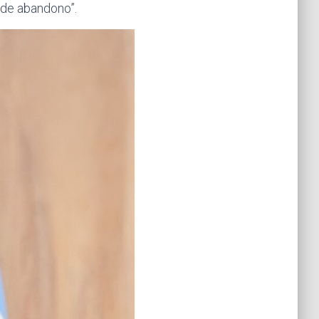
a de abandono”.