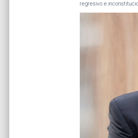
regresivo e inconstitucio