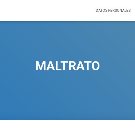
DATOS PERSONALES
MALTRATO