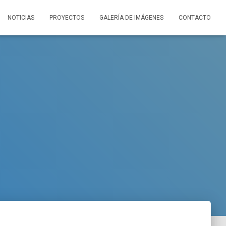
NOTICIAS
PROYECTOS
GALERÍA DE IMÁGENES
CONTACTO