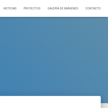
NOTICIAS
PROYECTOS
GALERÍA DE IMÁGENES
CONTACTO