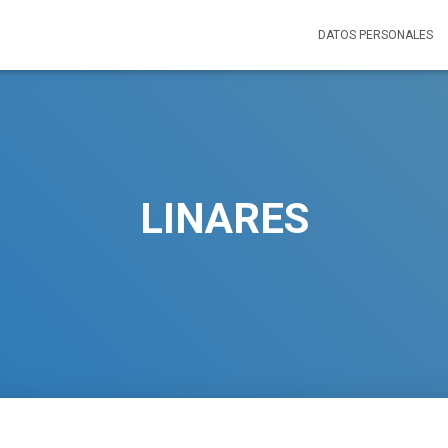
DATOS PERSONALES
LINARES