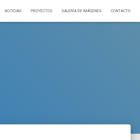
NOTICIAS
PROYECTOS
GALERÍA DE IMÁGENES
CONTACTO