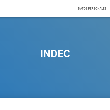
DATOS PERSONALES
INDEC