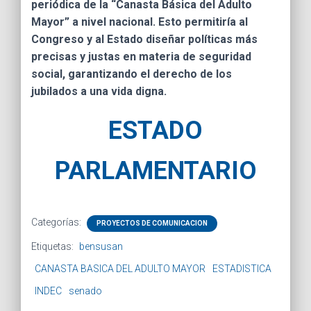
periódica de la “Canasta Básica del Adulto
Mayor” a nivel nacional. Esto permitiría al
Congreso y al Estado diseñar políticas más
precisas y justas en materia de seguridad
social, garantizando el derecho de los
jubilados a una vida digna.
ESTADO
PARLAMENTARIO
Categorías:
PROYECTOS DE COMUNICACION
Etiquetas:
bensusan
CANASTA BASICA DEL ADULTO MAYOR
ESTADISTICA
INDEC
senado