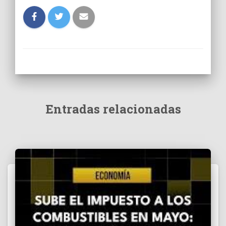
Entradas relacionadas