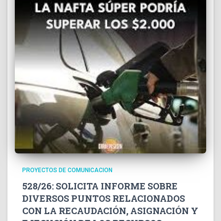
PROYECTOS DE COMUNICACION
528/26: SOLICITA INFORME SOBRE
DIVERSOS PUNTOS RELACIONADOS
CON LA RECAUDACIÓN, ASIGNACIÓN Y