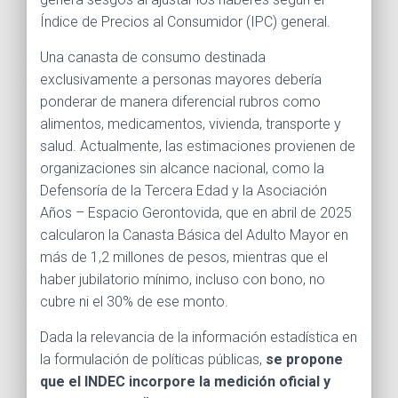
Índice de Precios al Consumidor (IPC) general.
Una canasta de consumo destinada
exclusivamente a personas mayores debería
ponderar de manera diferencial rubros como
alimentos, medicamentos, vivienda, transporte y
salud. Actualmente, las estimaciones provienen de
organizaciones sin alcance nacional, como la
Defensoría de la Tercera Edad y la Asociación
Años – Espacio Gerontovida, que en abril de 2025
calcularon la Canasta Básica del Adulto Mayor en
más de 1,2 millones de pesos, mientras que el
haber jubilatorio mínimo, incluso con bono, no
cubre ni el 30% de ese monto.
Dada la relevancia de la información estadística en
la formulación de políticas públicas,
se propone
que el INDEC incorpore la medición oficial y