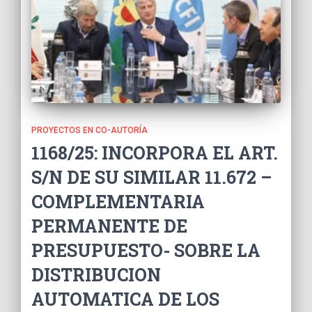
PROYECTOS EN CO-AUTORÍA
1168/25: INCORPORA EL ART.
S/N DE SU SIMILAR 11.672 –
COMPLEMENTARIA
PERMANENTE DE
PRESUPUESTO- SOBRE LA
DISTRIBUCION
AUTOMATICA DE LOS