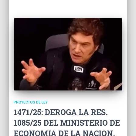
PROYECTOS DE LEY
1471/25: DEROGA LA RES.
1085/25 DEL MINISTERIO DE
ECONOMIA DE LA NACION,