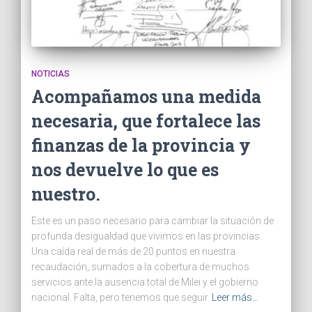
NOTICIAS
Acompañamos una medida
necesaria, que fortalece las
finanzas de la provincia y
nos devuelve lo que es
nuestro.
Este es un paso necesario para cambiar la situación de
profunda desigualdad que vivimos en las provincias.
Una caída real de más de 20 puntos en nuestra
recaudación, sumados a la cobertura de muchos
servicios ante la ausencia total de Milei y el gobierno
nacional. Falta, pero tenemos que seguir
Leer más…