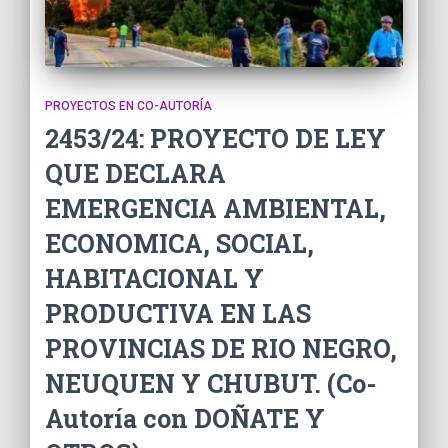
PROYECTOS EN CO-AUTORÍA
2453/24: PROYECTO DE LEY
QUE DECLARA
EMERGENCIA AMBIENTAL,
ECONOMICA, SOCIAL,
HABITACIONAL Y
PRODUCTIVA EN LAS
PROVINCIAS DE RIO NEGRO,
NEUQUEN Y CHUBUT. (Co-
Autoría con DOÑATE Y