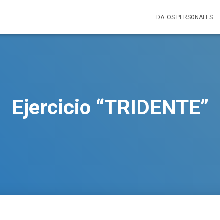
DATOS PERSONALES
Ejercicio “TRIDENTE”