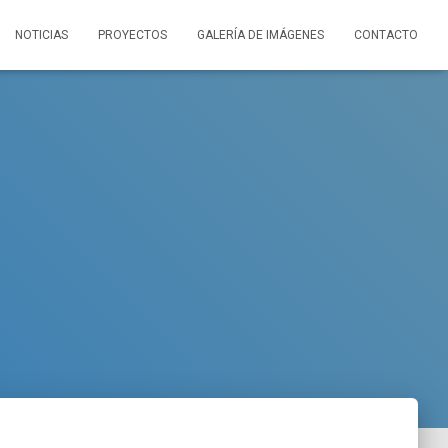
NOTICIAS
PROYECTOS
GALERÍA DE IMÁGENES
CONTACTO