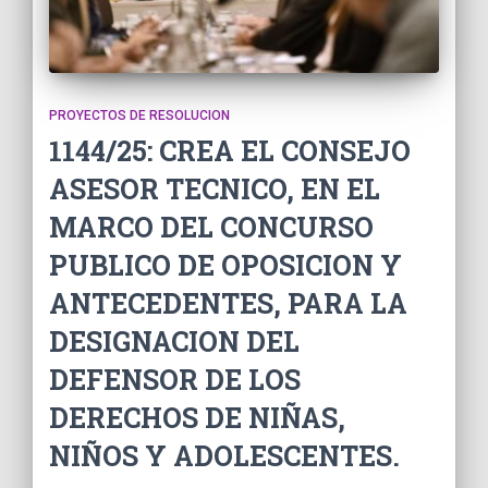
PROYECTOS DE RESOLUCION
1144/25: CREA EL CONSEJO
ASESOR TECNICO, EN EL
MARCO DEL CONCURSO
PUBLICO DE OPOSICION Y
ANTECEDENTES, PARA LA
DESIGNACION DEL
DEFENSOR DE LOS
DERECHOS DE NIÑAS,
NIÑOS Y ADOLESCENTES.