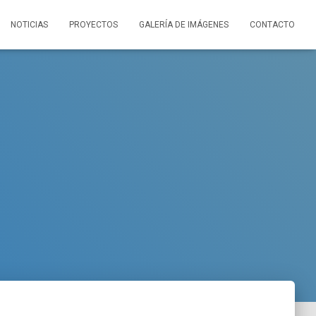
NOTICIAS
PROYECTOS
GALERÍA DE IMÁGENES
CONTACTO