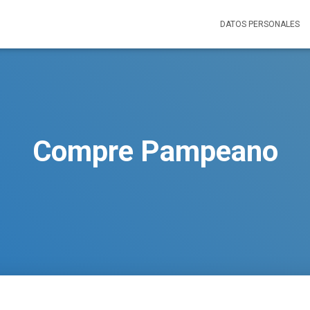
DATOS PERSONALES
Compre Pampeano