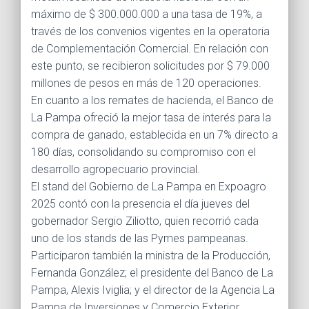
máximo de $ 300.000.000 a una tasa de 19%, a
través de los convenios vigentes en la operatoria
de Complementación Comercial. En relación con
este punto, se recibieron solicitudes por $ 79.000
millones de pesos en más de 120 operaciones.
En cuanto a los remates de hacienda, el Banco de
La Pampa ofreció la mejor tasa de interés para la
compra de ganado, establecida en un 7% directo a
180 días, consolidando su compromiso con el
desarrollo agropecuario provincial.
El stand del Gobierno de La Pampa en Expoagro
2025 contó con la presencia el día jueves del
gobernador Sergio Ziliotto, quien recorrió cada
uno de los stands de las Pymes pampeanas.
Participaron también la ministra de la Producción,
Fernanda González; el presidente del Banco de La
Pampa, Alexis Iviglia; y el director de la Agencia La
Pampa de Inversiones y Comercio Exterior,