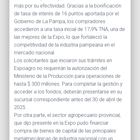
más por su efectividad. Gracias a la bonificación
de tasa de interés de 16 puntos aportada por el
Gobierno de La Pampa, los compradores
accedieron a una tasa inicial de 17,9% TNA, una de
las mejores de la Expo, lo que fortaleció la
competitividad de la industria pampeana en el
mercado nacional.
Los solicitantes que iniciaron sus trámites en
Expoagro no requerirán la autorización del
Ministerio de la Producción para operaciones de
hasta $ 300 millones. Para completar la gestión y
acceder a los fondos, deberán presentarse en su
sucursal correspondiente antes del 30 de abril de
2025.
Por otra parte, el sector agropecuario provincial,
que dijo presente en la Expo pudo financiar
compra de bienes de capital de las principales
metalmecánicas de industria nacional con un