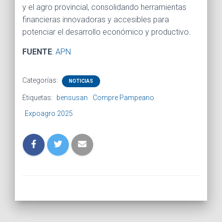
y el agro provincial, consolidando herramientas
financieras innovadoras y accesibles para
potenciar el desarrollo económico y productivo.
FUENTE
:
APN
Categorías:
NOTICIAS
Etiquetas:
bensusan
Compre Pampeano
Expoagro 2025