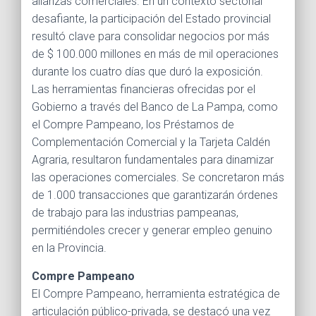
alianzas comerciales. En un contexto sectorial
desafiante, la participación del Estado provincial
resultó clave para consolidar negocios por más
de $ 100.000 millones en más de mil operaciones
durante los cuatro días que duró la exposición.
Las herramientas financieras ofrecidas por el
Gobierno a través del Banco de La Pampa, como
el Compre Pampeano, los Préstamos de
Complementación Comercial y la Tarjeta Caldén
Agraria, resultaron fundamentales para dinamizar
las operaciones comerciales. Se concretaron más
de 1.000 transacciones que garantizarán órdenes
de trabajo para las industrias pampeanas,
permitiéndoles crecer y generar empleo genuino
en la Provincia.
Compre Pampeano
El Compre Pampeano, herramienta estratégica de
articulación público-privada, se destacó una vez