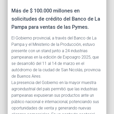
Ó
N
Más de $ 100.000 millones en
solicitudes de crédito del Banco de La
Pampa para ventas de las Pymes.
El Gobierno provincial, a través del Banco de La
Pampa y el Ministerio de la Producción, estuvo
presente con un stand junto a 24 industrias
pampeanas en la edición de Expoagro 2025, que
se desarrolló del 11 al 14 de marzo en el
autódromo de la ciudad de San Nicolás, provincia
de Buenos Aires.
La presencia del Gobierno en la mayor muestra
agroindustrial del país permitió que las industrias
pampeanas expusieran sus productos ante un
público nacional e internacional, potenciando sus
oportunidades de venta y generando nuevas