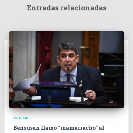
Entradas relacionadas
NOTICIAS
Bensusán llamó “mamarracho” al