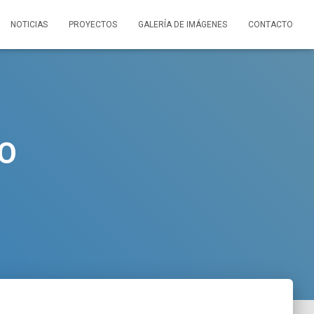
NOTICIAS
PROYECTOS
GALERÍA DE IMÁGENES
CONTACTO
O