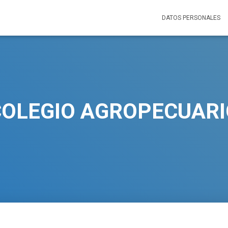
DATOS PERSONALES
COLEGIO AGROPECUARI