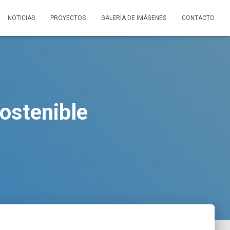
NOTICIAS
PROYECTOS
GALERÍA DE IMÁGENES
CONTACTO
ostenible