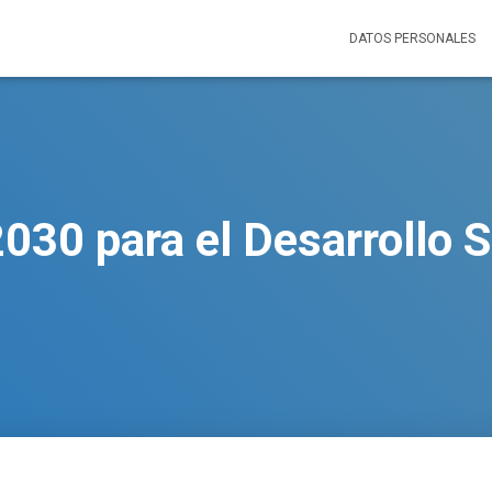
DATOS PERSONALES
030 para el Desarrollo S