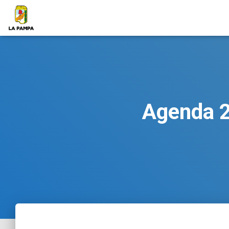
Agenda 2