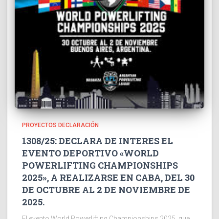
PROYECTOS DECLARACIÓN
1308/25: DECLARA DE INTERES EL
EVENTO DEPORTIVO «WORLD
POWERLIFTING CHAMPIONSHIPS
2025», A REALIZARSE EN CABA, DEL 30
DE OCTUBRE AL 2 DE NOVIEMBRE DE
2025.
El evento World Powerlifting Championships 2025, que