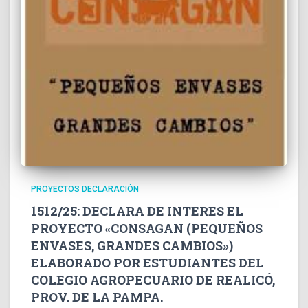
PROYECTOS DECLARACIÓN
1512/25: DECLARA DE INTERES EL
PROYECTO «CONSAGAN (PEQUEÑOS
ENVASES, GRANDES CAMBIOS»)
ELABORADO POR ESTUDIANTES DEL
COLEGIO AGROPECUARIO DE REALICÓ,
PROV. DE LA PAMPA.