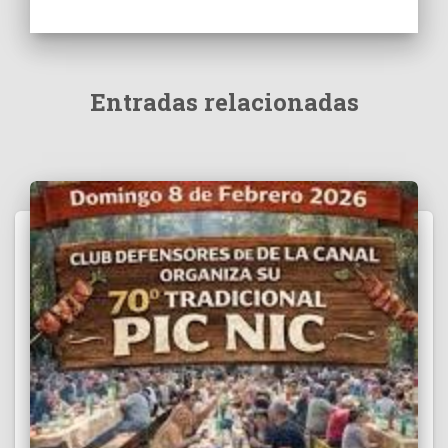
Entradas relacionadas