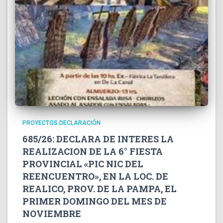
PROYECTOS DECLARACIÓN
685/26: DECLARA DE INTERES LA
REALIZACION DE LA 6° FIESTA
PROVINCIAL «PIC NIC DEL
REENCUENTRO», EN LA LOC. DE
REALICO, PROV. DE LA PAMPA, EL
PRIMER DOMINGO DEL MES DE
NOVIEMBRE