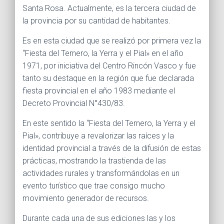
Santa Rosa. Actualmente, es la tercera ciudad de
la provincia por su cantidad de habitantes.
Es en esta ciudad que se realizó por primera vez la
“Fiesta del Ternero, la Yerra y el Pial» en el año
1971, por iniciativa del Centro Rincón Vasco y fue
tanto su destaque en la región que fue declarada
fiesta provincial en el año 1983 mediante el
Decreto Provincial N°430/83.
En este sentido la “Fiesta del Ternero, la Yerra y el
Pial», contribuye a revalorizar las raíces y la
identidad provincial a través de la difusión de estas
prácticas, mostrando la trastienda de las
actividades rurales y transformándolas en un
evento turístico que trae consigo mucho
movimiento generador de recursos.
Durante cada una de sus ediciones las y los