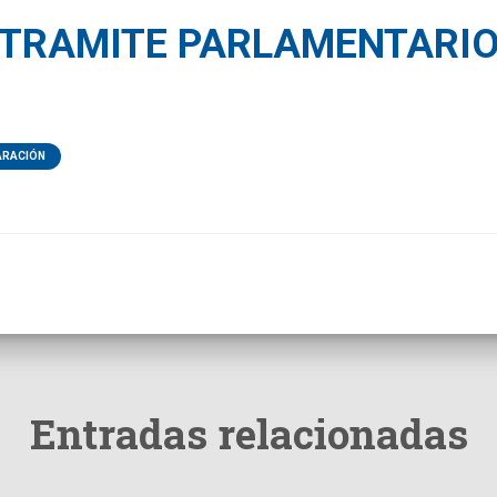
TRAMITE PARLAMENTARI
ARACIÓN
Entradas relacionadas