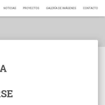
NOTICIAS
PROYECTOS
GALERÍA DE IMÁGENES
CONTACTO
IA
RSE