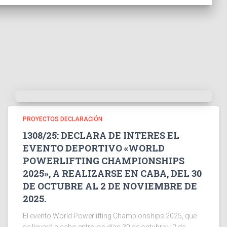
PROYECTOS DECLARACIÓN
1308/25: DECLARA DE INTERES EL
EVENTO DEPORTIVO «WORLD
POWERLIFTING CHAMPIONSHIPS
2025», A REALIZARSE EN CABA, DEL 30
DE OCTUBRE AL 2 DE NOVIEMBRE DE
2025.
El evento World Powerlifting Championships 2025, que