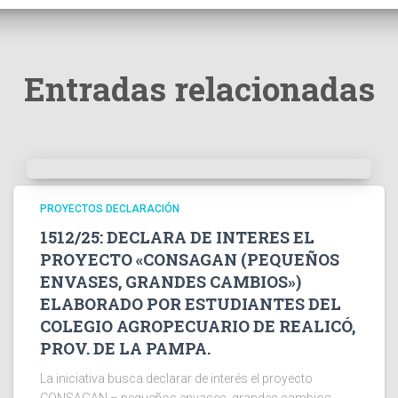
Entradas relacionadas
PROYECTOS DECLARACIÓN
1512/25: DECLARA DE INTERES EL
PROYECTO «CONSAGAN (PEQUEÑOS
ENVASES, GRANDES CAMBIOS»)
ELABORADO POR ESTUDIANTES DEL
COLEGIO AGROPECUARIO DE REALICÓ,
PROV. DE LA PAMPA.
La iniciativa busca declarar de interés el proyecto