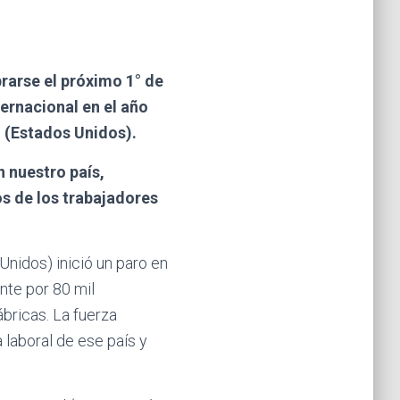
rarse el próximo 1° de
ernacional en el año
 (Estados Unidos).
 nuestro país,
s de los trabajadores
nidos) inició un paro en
nte por 80 mil
bricas. La fuerza
 laboral de ese país y