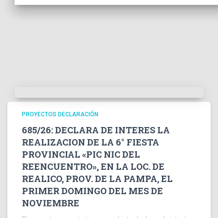
PROYECTOS DECLARACIÓN
685/26: DECLARA DE INTERES LA
REALIZACION DE LA 6° FIESTA
PROVINCIAL «PIC NIC DEL
REENCUENTRO», EN LA LOC. DE
REALICO, PROV. DE LA PAMPA, EL
PRIMER DOMINGO DEL MES DE
NOVIEMBRE