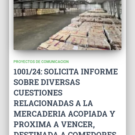
PROYECTOS DE COMUNICACION
1001/24: SOLICITA INFORME
SOBRE DIVERSAS
CUESTIONES
RELACIONADAS A LA
MERCADERIA ACOPIADA Y
PROXIMA A VENCER,
DESTINADA A COMEDORES