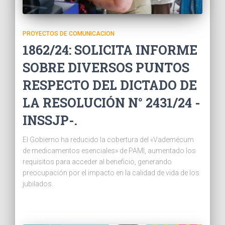
PROYECTOS DE COMUNICACION
1862/24: SOLICITA INFORME
SOBRE DIVERSOS PUNTOS
RESPECTO DEL DICTADO DE
LA RESOLUCIÓN N° 2431/24 -
INSSJP-.
El Gobierno ha reducido la cobertura del «Vademécum
de medicamentos esenciales» de PAMI, aumentado los
requisitos para acceder al beneficio, generando
preocupación por el impacto en la calidad de vida de los
jubilados.