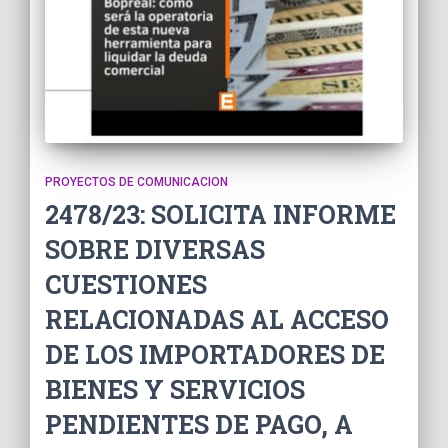
PROYECTOS DE COMUNICACION
2478/23: SOLICITA INFORME
SOBRE DIVERSAS
CUESTIONES
RELACIONADAS AL ACCESO
DE LOS IMPORTADORES DE
BIENES Y SERVICIOS
PENDIENTES DE PAGO, A