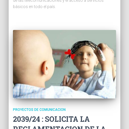
de las telecomunicaciones y el acceso a servicios
básicos en todo el país.
PROYECTOS DE COMUNICACION
2039/24 : SOLICITA LA