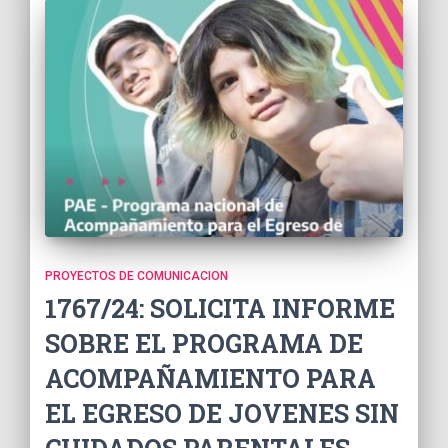
PROYECTOS DE COMUNICACION
1767/24: SOLICITA INFORME
SOBRE EL PROGRAMA DE
ACOMPAÑAMIENTO PARA
EL EGRESO DE JOVENES SIN