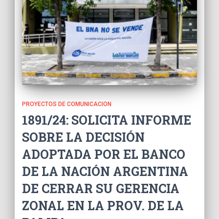
PROYECTOS DE COMUNICACION
1891/24: SOLICITA INFORME
SOBRE LA DECISIÓN
ADOPTADA POR EL BANCO
DE LA NACIÓN ARGENTINA
DE CERRAR SU GERENCIA
ZONAL EN LA PROV. DE LA