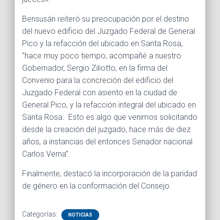
Bensusán reiteró su preocupación por el destino
del nuevo edificio del Juzgado Federal de General
Pico y la refacción del ubicado en Santa Rosa,
“hace muy poco tiempo, acompañé a nuestro
Gobernador, Sergio Ziliotto, en la firma del
Convenio para la concreción del edificio del
Juzgado Federal con asiento en la ciudad de
General Pico, y la refacción integral del ubicado en
Santa Rosa. Esto es algo que venimos solicitando
desde la creación del juzgado, hace más de diez
años, a instancias del entonces Senador nacional
Carlos Verna”.
Finalmente, destacó la incorporación de la paridad
de género en la conformación del Consejo.
Categorías:
NOTICIAS