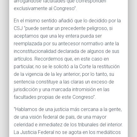
arrogándose facultades que corresponden
exclusivamente al Congreso”.
En el mismo sentido añadió que lo decidido por la
CSJ “puede sentar un precedente peligroso, si
aceptamos que una ley entera pueda ser
reemplazada por su antecesor normativo ante la
inconstitucionalidad declarada de algunos de sus
artículos. Recordemos que, en este caso en
particular, no se le solicitó a la Corte la restitución
de la vigencia de la ley anterior; por lo tanto, su
sentencia constituye a las claras un exceso de
jurisdicción y una marcada intromisión en las
facultades propias de este Congreso”.
“Hablamos de una justicia más cercana a la gente,
de una visión federal de país, de una mayor
celeridad e inmediatez de los tribunales del interior.
La Justicia Federal no se agota en los mediáticos