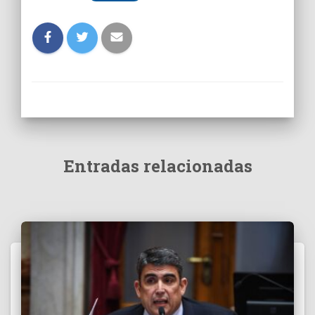
Entradas relacionadas