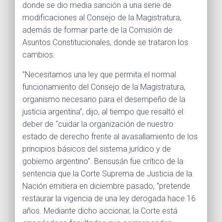
donde se dio media sanción a una serie de
modificaciones al Consejo de la Magistratura,
además de formar parte de la Comisión de
Asuntos Constitucionales, donde se trataron los
cambios.
“Necesitamos una ley que permita el normal
funcionamiento del Consejo de la Magistratura,
organismo necesario para el desempeño de la
justicia argentina”, dijo, al tiempo que resaltó el
deber de “cuidar la organización de nuestro
estado de derecho frente al avasallamiento de los
principios básicos del sistema jurídico y de
gobierno argentino”. Bensusán fue crítico de la
sentencia que la Corte Suprema de Justicia de la
Nación emitiera en diciembre pasado, “pretende
restaurar la vigencia de una ley derogada hace 16
años. Mediante dicho accionar, la Corte está