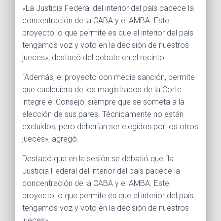
«La Justicia Federal del interior del país padece la
concentración de la CABA y el AMBA. Este
proyecto lo que permite es que el interior del país
tengamos voz y voto en la decisión de nuestros
jueces», destacó del debate en el recinto.
“Además, el proyecto con media sanción, permite
que cualquiera de los magistrados de la Corte
integre el Consejo, siempre que se someta a la
elección de sus pares. Técnicamente no están
excluidos, pero deberían ser elegidos por los otros
jueces», agregó.
Destacó que en la sesión se debatió que “la
Justicia Federal del interior del país padece la
concentración de la CABA y el AMBA. Este
proyecto lo que permite es que el interior del país
tengamos voz y voto en la decisión de nuestros
jueces».