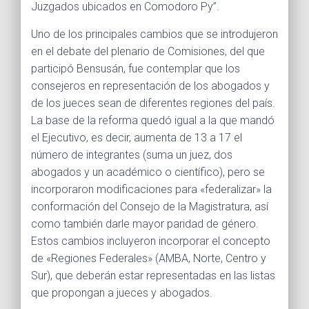
Juzgados ubicados en Comodoro Py”.
Uno de los principales cambios que se introdujeron
en el debate del plenario de Comisiones, del que
participó Bensusán, fue contemplar que los
consejeros en representación de los abogados y
de los jueces sean de diferentes regiones del país.
La base de la reforma quedó igual a la que mandó
el Ejecutivo, es decir, aumenta de 13 a 17 el
número de integrantes (suma un juez, dos
abogados y un académico o científico), pero se
incorporaron modificaciones para «federalizar» la
conformación del Consejo de la Magistratura, así
como también darle mayor paridad de género.
Estos cambios incluyeron incorporar el concepto
de «Regiones Federales» (AMBA, Norte, Centro y
Sur), que deberán estar representadas en las listas
que propongan a jueces y abogados.