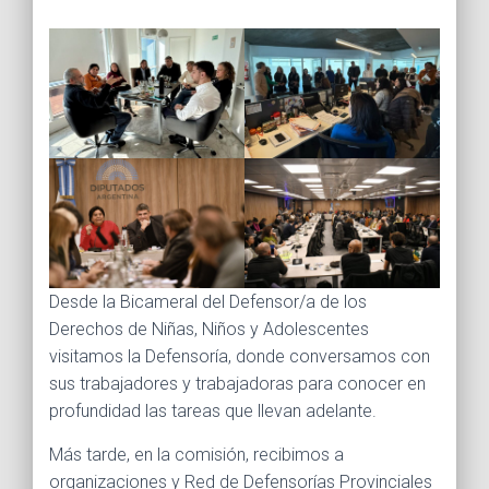
Ó
N
Desde la Bicameral del Defensor/a de los
Derechos de Niñas, Niños y Adolescentes
visitamos la Defensoría, donde conversamos con
sus trabajadores y trabajadoras para conocer en
profundidad las tareas que llevan adelante.
Más tarde, en la comisión, recibimos a
organizaciones y Red de Defensorías Provinciales