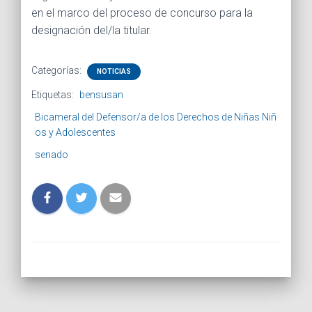
en el marco del proceso de concurso para la
designación del/la titular.
Categorías:
NOTICIAS
Etiquetas:
bensusan
Bicameral del Defensor/a de los Derechos de Niñas Niñ
os y Adolescentes
senado