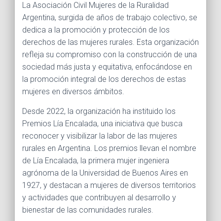
La Asociación Civil Mujeres de la Ruralidad
Argentina, surgida de años de trabajo colectivo, se
dedica a la promoción y protección de los
derechos de las mujeres rurales. Esta organización
refleja su compromiso con la construcción de una
sociedad más justa y equitativa, enfocándose en
la promoción integral de los derechos de estas
mujeres en diversos ámbitos.
Desde 2022, la organización ha instituido los
Premios Lía Encalada, una iniciativa que busca
reconocer y visibilizar la labor de las mujeres
rurales en Argentina. Los premios llevan el nombre
de Lía Encalada, la primera mujer ingeniera
agrónoma de la Universidad de Buenos Aires en
1927, y destacan a mujeres de diversos territorios
y actividades que contribuyen al desarrollo y
bienestar de las comunidades rurales.