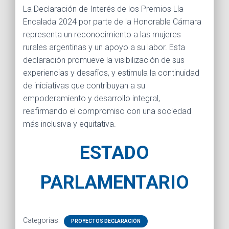
La Declaración de Interés de los Premios Lía
Encalada 2024 por parte de la Honorable Cámara
representa un reconocimiento a las mujeres
rurales argentinas y un apoyo a su labor. Esta
declaración promueve la visibilización de sus
experiencias y desafíos, y estimula la continuidad
de iniciativas que contribuyan a su
empoderamiento y desarrollo integral,
reafirmando el compromiso con una sociedad
más inclusiva y equitativa.
ESTADO
PARLAMENTARIO
Categorías:
PROYECTOS DECLARACIÓN