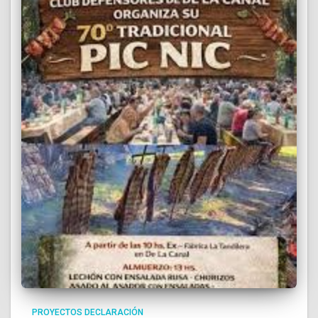
PROYECTOS DECLARACIÓN