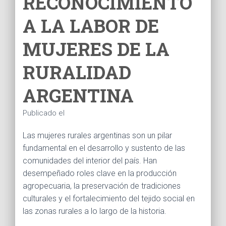
RECONOCIMIENTO
Ó
N
A LA LABOR DE
MUJERES DE LA
RURALIDAD
ARGENTINA
Publicado el
Las mujeres rurales argentinas son un pilar
fundamental en el desarrollo y sustento de las
comunidades del interior del país. Han
desempeñado roles clave en la producción
agropecuaria, la preservación de tradiciones
culturales y el fortalecimiento del tejido social en
las zonas rurales a lo largo de la historia.