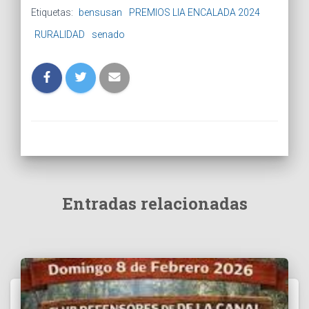
Etiquetas:
bensusan
PREMIOS LIA ENCALADA 2024
RURALIDAD
senado
Entradas relacionadas