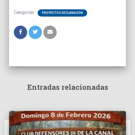
Categorías:
PROYECTOS DECLARACIÓN
Entradas relacionadas