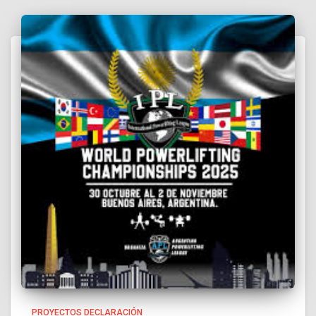
PROYECTOS DECLARACIÓN