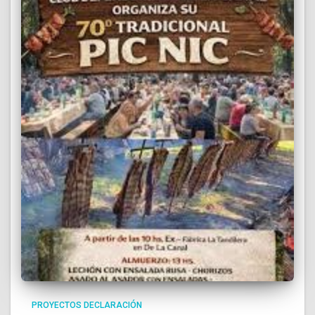
PROYECTOS DECLARACIÓN