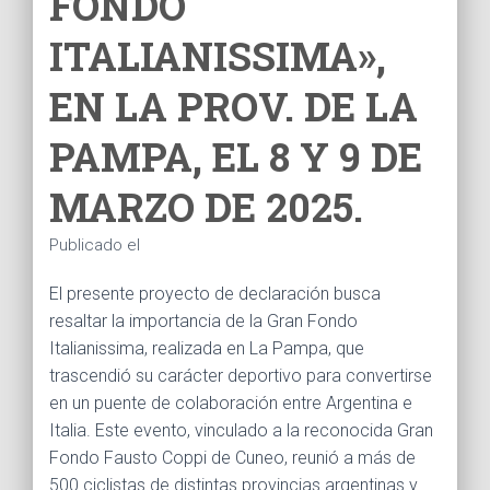
FONDO
Ó
N
ITALIANISSIMA»,
EN LA PROV. DE LA
PAMPA, EL 8 Y 9 DE
MARZO DE 2025.
Publicado el
El presente proyecto de declaración busca
resaltar la importancia de la Gran Fondo
Italianissima, realizada en La Pampa, que
trascendió su carácter deportivo para convertirse
en un puente de colaboración entre Argentina e
Italia. Este evento, vinculado a la reconocida Gran
Fondo Fausto Coppi de Cuneo, reunió a más de
500 ciclistas de distintas provincias argentinas y