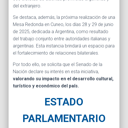
del extranjero.
Se destaca, además, la próxima realización de una
Mesa Redonda en Cuneo, los días 28 y 29 de junio
de 2025, dedicada a Argentina, como resultado
del trabajo conjunto entre autoridades italianas y
argentinas. Esta instancia brindará un espacio para
el fortalecimiento de relaciones bilaterales.
Por todo ello, se solicita que el Senado de la
Nación declare su interés en esta iniciativa,
valorando su impacto en el desarrollo cultural,
turístico y económico del país.
ESTADO
PARLAMENTARIO