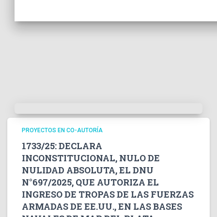
PROYECTOS EN CO-AUTORÍA
1733/25: DECLARA
INCONSTITUCIONAL, NULO DE
NULIDAD ABSOLUTA, EL DNU
N°697/2025, QUE AUTORIZA EL
INGRESO DE TROPAS DE LAS FUERZAS
ARMADAS DE EE.UU., EN LAS BASES