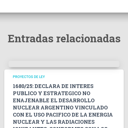
Entradas relacionadas
PROYECTOS DE LEY
1680/25: DECLARA DE INTERES
PUBLICO Y ESTRATEGICO NO
ENAJENABLE EL DESARROLLO
NUCLEAR ARGENTINO VINCULADO
CON EL USO PACIFICO DE LA ENERGIA
NUCLEAR Y LAS RADIACIONES