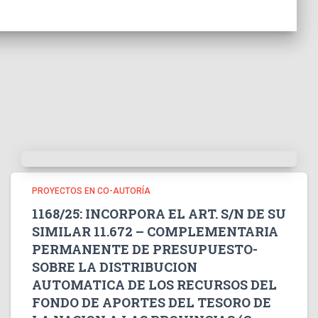
PROYECTOS EN CO-AUTORÍA
1168/25: INCORPORA EL ART. S/N DE SU
SIMILAR 11.672 – COMPLEMENTARIA
PERMANENTE DE PRESUPUESTO-
SOBRE LA DISTRIBUCION
AUTOMATICA DE LOS RECURSOS DEL
FONDO DE APORTES DEL TESORO DE