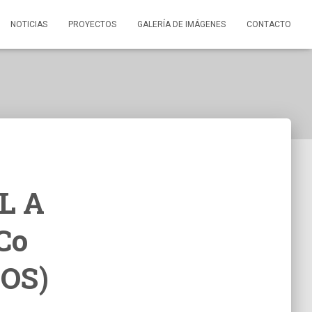
NOTICIAS
PROYECTOS
GALERÍA DE IMÁGENES
CONTACTO
L A
Co
ROS)