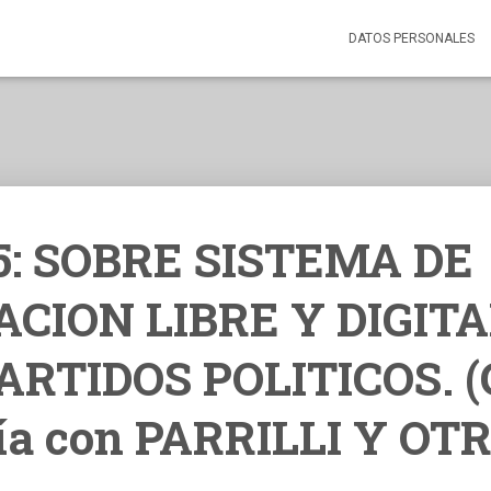
DATOS PERSONALES
5: SOBRE SISTEMA DE
ACION LIBRE Y DIGITA
ARTIDOS POLITICOS. (
ía con PARRILLI Y OT