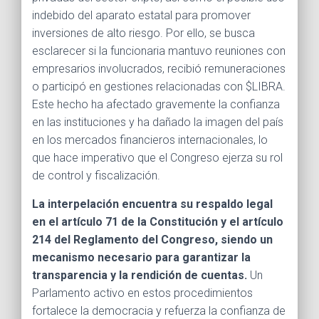
indebido del aparato estatal para promover
inversiones de alto riesgo. Por ello, se busca
esclarecer si la funcionaria mantuvo reuniones con
empresarios involucrados, recibió remuneraciones
o participó en gestiones relacionadas con $LIBRA.
Este hecho ha afectado gravemente la confianza
en las instituciones y ha dañado la imagen del país
en los mercados financieros internacionales, lo
que hace imperativo que el Congreso ejerza su rol
de control y fiscalización.
La interpelación encuentra su respaldo legal
en el artículo 71 de la Constitución y el artículo
214 del Reglamento del Congreso, siendo un
mecanismo necesario para garantizar la
transparencia y la rendición de cuentas.
Un
Parlamento activo en estos procedimientos
fortalece la democracia y refuerza la confianza de