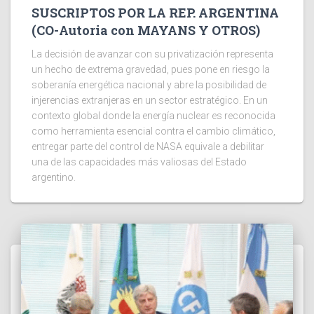
SUSCRIPTOS POR LA REP. ARGENTINA
(CO-Autoria con MAYANS Y OTROS)
La decisión de avanzar con su privatización representa
un hecho de extrema gravedad, pues pone en riesgo la
soberanía energética nacional y abre la posibilidad de
injerencias extranjeras en un sector estratégico. En un
contexto global donde la energía nuclear es reconocida
como herramienta esencial contra el cambio climático,
entregar parte del control de NASA equivale a debilitar
una de las capacidades más valiosas del Estado
argentino.