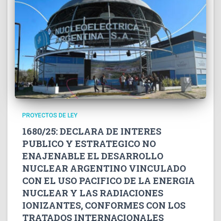
PROYECTOS DE LEY
1680/25: DECLARA DE INTERES
PUBLICO Y ESTRATEGICO NO
ENAJENABLE EL DESARROLLO
NUCLEAR ARGENTINO VINCULADO
CON EL USO PACIFICO DE LA ENERGIA
NUCLEAR Y LAS RADIACIONES
IONIZANTES, CONFORMES CON LOS
TRATADOS INTERNACIONALES