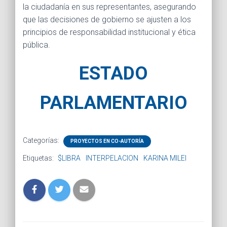
la ciudadanía en sus representantes, asegurando
que las decisiones de gobierno se ajusten a los
principios de responsabilidad institucional y ética
pública.
ESTADO
PARLAMENTARIO
Categorías:
PROYECTOS EN CO-AUTORÍA
Etiquetas:
$LIBRA
INTERPELACION
KARINA MILEI