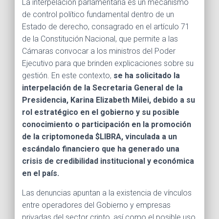
La interpelación parlamentaria es un mecanismo
de control político fundamental dentro de un
Estado de derecho, consagrado en el artículo 71
de la Constitución Nacional, que permite a las
Cámaras convocar a los ministros del Poder
Ejecutivo para que brinden explicaciones sobre su
gestión. En este contexto,
se ha solicitado la
interpelación de la Secretaria General de la
Presidencia, Karina Elizabeth Milei, debido a su
rol estratégico en el gobierno y su posible
conocimiento o participación en la promoción
de la criptomoneda $LIBRA, vinculada a un
escándalo financiero que ha generado una
crisis de credibilidad institucional y económica
en el país.
Las denuncias apuntan a la existencia de vínculos
entre operadores del Gobierno y empresas
privadas del sector cripto, así como el posible uso