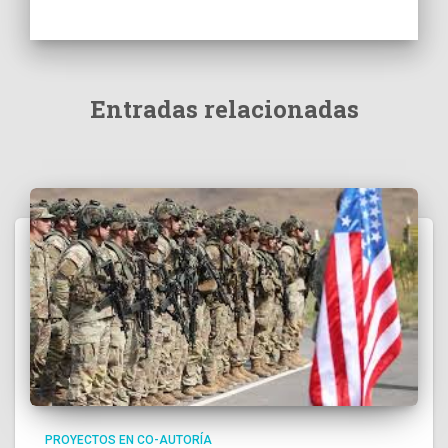
Entradas relacionadas
PROYECTOS EN CO-AUTORÍA