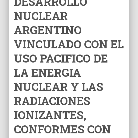
DESARROLLO
Ó
N
NUCLEAR
ARGENTINO
VINCULADO CON EL
USO PACIFICO DE
LA ENERGIA
NUCLEAR Y LAS
RADIACIONES
IONIZANTES,
CONFORMES CON