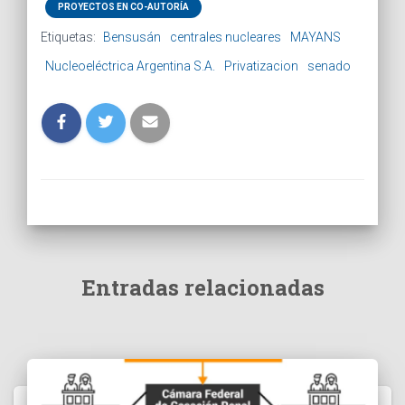
PROYECTOS EN CO-AUTORÍA
Etiquetas:
Bensusán
centrales nucleares
MAYANS
Nucleoeléctrica Argentina S.A.
Privatizacion
senado
Entradas relacionadas