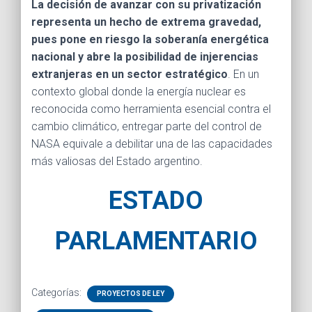
La decisión de avanzar con su privatización
representa un hecho de extrema gravedad,
pues pone en riesgo la soberanía energética
nacional y abre la posibilidad de injerencias
extranjeras en un sector estratégico
. En un
contexto global donde la energía nuclear es
reconocida como herramienta esencial contra el
cambio climático, entregar parte del control de
NASA equivale a debilitar una de las capacidades
más valiosas del Estado argentino.
ESTADO
PARLAMENTARIO
Categorías:
PROYECTOS DE LEY