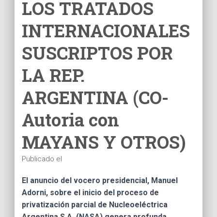
LOS TRATADOS
INTERNACIONALES
SUSCRIPTOS POR
LA REP.
ARGENTINA (CO-
Autoria con
MAYANS Y OTROS)
Publicado el
El anuncio del vocero presidencial, Manuel
Adorni, sobre el inicio del proceso de
privatización parcial de Nucleoeléctrica
Argentina S.A. (NASA) genera profunda