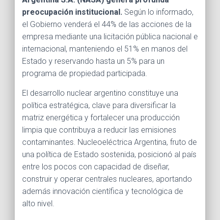
preocupación institucional.
Según lo informado,
el Gobierno venderá el 44% de las acciones de la
empresa mediante una licitación pública nacional e
internacional, manteniendo el 51% en manos del
Estado y reservando hasta un 5% para un
programa de propiedad participada.
El desarrollo nuclear argentino constituye una
política estratégica, clave para diversificar la
matriz energética y fortalecer una producción
limpia que contribuya a reducir las emisiones
contaminantes. Nucleoeléctrica Argentina, fruto de
una política de Estado sostenida, posicionó al país
entre los pocos con capacidad de diseñar,
construir y operar centrales nucleares, aportando
además innovación científica y tecnológica de
alto nivel.