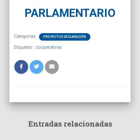
PARLAMENTARIO
Categorías:
PROYECTOS DECLARACIÓN
Etiquetas:
cooperativas
Entradas relacionadas