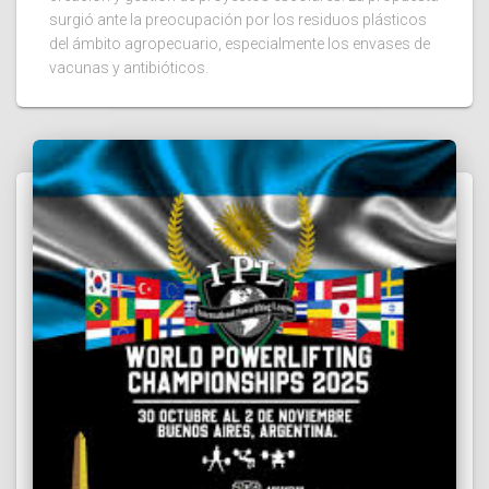
surgió ante la preocupación por los residuos plásticos
del ámbito agropecuario, especialmente los envases de
vacunas y antibióticos.