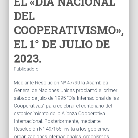
EL «DIA NACIONAL
Ó
N
DEL
COOPERATIVISMO»,
EL 1° DE JULIO DE
2023.
Publicado el
Mediante Resolución Nº 47/90 la Asamblea
General de Naciones Unidas proclamó el primer
sábado de julio de 1995 “Día Internacional de las
Cooperativas” para celebrar el centenario del
establecimiento de la Alianza Cooperativa
Internacional. Posteriormente, mediante
Resolución Nº 49/155, invita a los gobiernos,
organizaciones internacionales, organismos