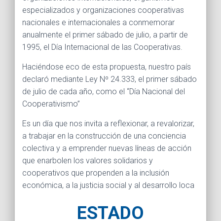
especializados y organizaciones cooperativas
nacionales e internacionales a conmemorar
anualmente el primer sábado de julio, a partir de
1995, el Día Internacional de las Cooperativas.
Haciéndose eco de esta propuesta, nuestro país
declaró mediante Ley Nº 24.333, el primer sábado
de julio de cada año, como el “Día Nacional del
Cooperativismo”
Es un día que nos invita a reflexionar, a revalorizar,
a trabajar en la construcción de una conciencia
colectiva y a emprender nuevas líneas de acción
que enarbolen los valores solidarios y
cooperativos que propenden a la inclusión
económica, a la justicia social y al desarrollo loca
ESTADO