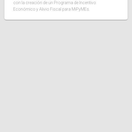
con la creación de un Programa de Incentivo
Económico y Alivio Fiscal para MiPyMEs.