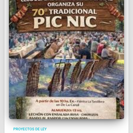
PROYECTOS DE LEY