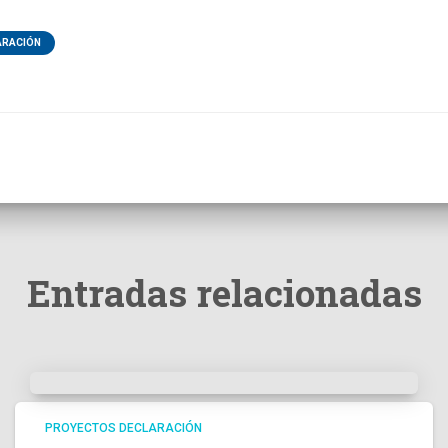
ARACIÓN
Entradas relacionadas
PROYECTOS DECLARACIÓN