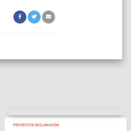
PROYECTOS DECLARACIÓN