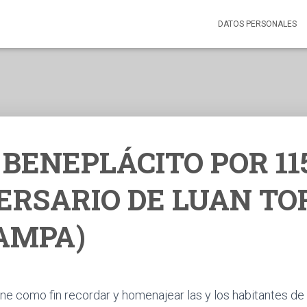
DATOS PERSONALES
: BENEPLÁCITO POR 11
ERSARIO DE LUAN TO
PAMPA)
iene como fin recordar y homenajear las y los habitantes d