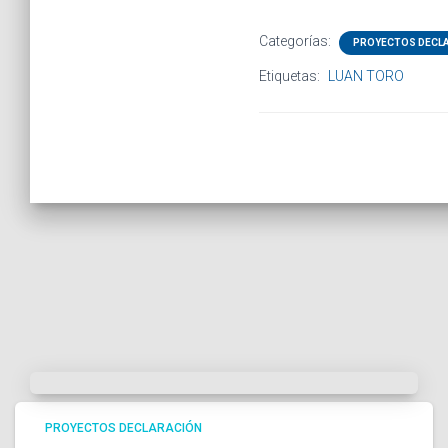
Categorías:
PROYECTOS DECL
Etiquetas:
LUAN TORO
PROYECTOS DECLARACIÓN