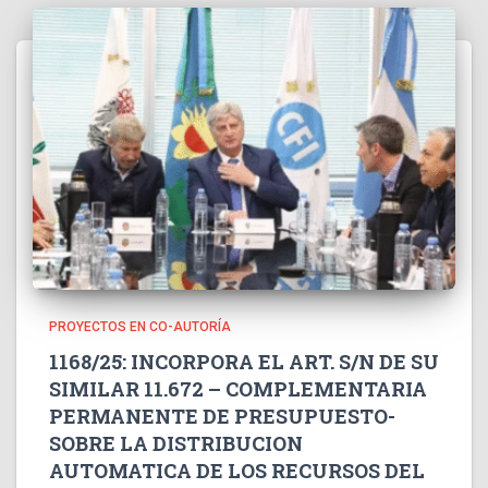
PROYECTOS EN CO-AUTORÍA
1168/25: INCORPORA EL ART. S/N DE SU
SIMILAR 11.672 – COMPLEMENTARIA
PERMANENTE DE PRESUPUESTO-
SOBRE LA DISTRIBUCION
AUTOMATICA DE LOS RECURSOS DEL