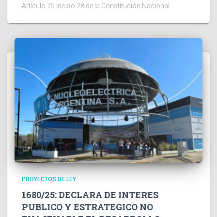
Artículo 75 inciso 28 de la Constitución Nacional.
PROYECTOS DE LEY
1680/25: DECLARA DE INTERES
PUBLICO Y ESTRATEGICO NO