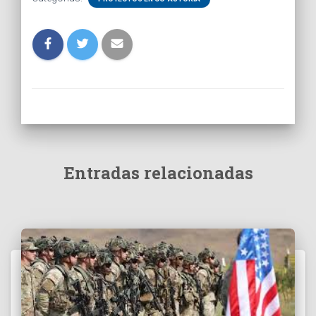
Entradas relacionadas