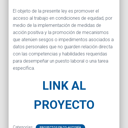
Ó
N
El objeto de la presente ley es promover el
acceso al trabajo en condiciones de equidad, por
medio de la implementación de medidas de
acción positiva y la promoción de mecanismos
que atenúen sesgos o impedimentos asociados a
datos personales que no guarden relación directa
con las competencias y habilidades requeridas
para desempeñar un puesto laboral o una tarea
específica.
LINK AL
PROYECTO
Categorías:
PROYECTOS EN CO-AUTORÍA