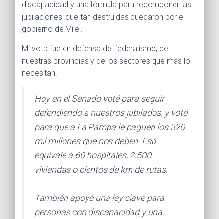
discapacidad y una fórmula para recomponer las
jubilaciones, que tan destruidas quedaron por el
gobierno de Milei.
Mi voto fue en defensa del federalismo, de
nuestras provincias y de los sectores que más lo
necesitan.
Hoy en el Senado voté para seguir
defendiendo a nuestros jubilados, y voté
para que a La Pampa le paguen los 320
mil millones que nos deben. Eso
equivale a 60 hospitales, 2.500
viviendas o cientos de km de rutas.
También apoyé una ley clave para
personas con discapacidad y una…