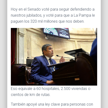
Ó
N
Hoy en el Senado voté para seguir defendiendo a
nuestros jubilados, y voté para que a La Pampa le
paguen los 320 mil millones que nos deben.
Eso equivale a 60 hospitales, 2.500 viviendas o
cientos de km de rutas.
También apoyé una ley clave para personas con