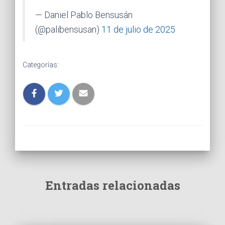
— Daniel Pablo Bensusán
(@palibensusan)
11 de julio de 2025
Categorías:
Entradas relacionadas