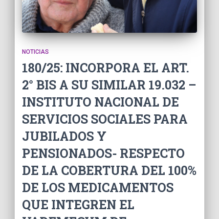
NOTICIAS
180/25: INCORPORA EL ART.
2° BIS A SU SIMILAR 19.032 –
INSTITUTO NACIONAL DE
SERVICIOS SOCIALES PARA
JUBILADOS Y
PENSIONADOS- RESPECTO
DE LA COBERTURA DEL 100%
DE LOS MEDICAMENTOS
QUE INTEGREN EL