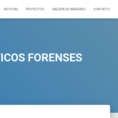
NOTICIAS
PROYECTOS
GALERÍA DE IMÁGENES
CONTACTO
TICOS FORENSES