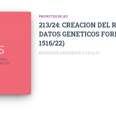
PROYECTOS DE LEY
213/24: CREACION DEL
DATOS GENETICOS FORE
1516/22)
REPRODUCE EXPEDIENTE S-1516/22