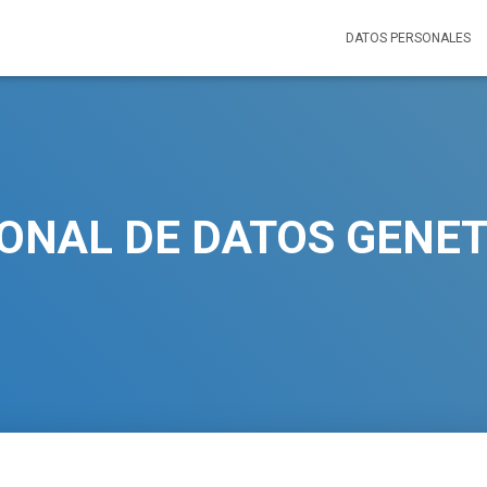
DATOS PERSONALES
ONAL DE DATOS GENE