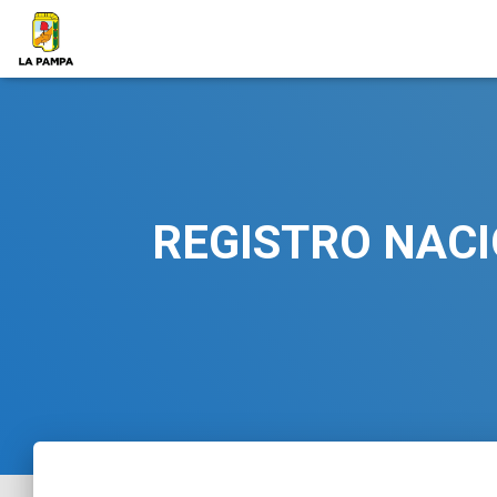
REGISTRO NACI