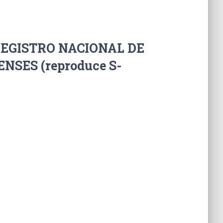
 REGISTRO NACIONAL DE
NSES (reproduce S-