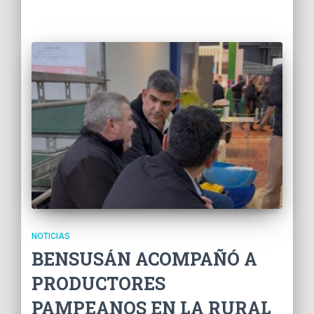
NOTICIAS
BENSUSÁN ACOMPAÑÓ A
PRODUCTORES
PAMPEANOS EN LA RURAL