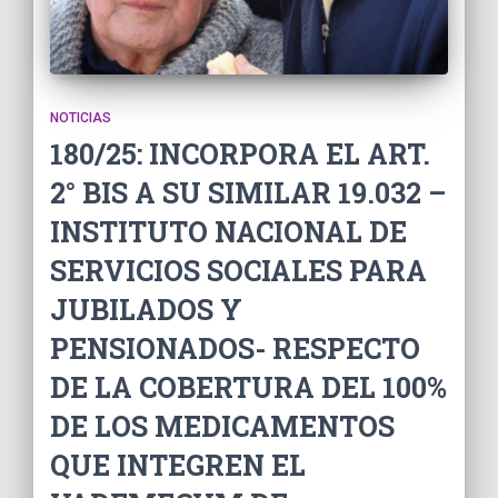
NOTICIAS
180/25: INCORPORA EL ART.
2° BIS A SU SIMILAR 19.032 –
INSTITUTO NACIONAL DE
SERVICIOS SOCIALES PARA
JUBILADOS Y
PENSIONADOS- RESPECTO
DE LA COBERTURA DEL 100%
DE LOS MEDICAMENTOS
QUE INTEGREN EL