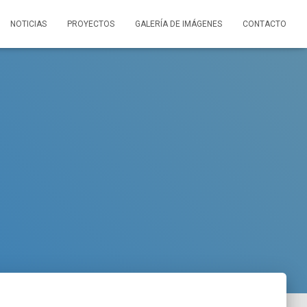
NOTICIAS
PROYECTOS
GALERÍA DE IMÁGENES
CONTACTO