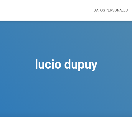
DATOS PERSONALES
lucio dupuy