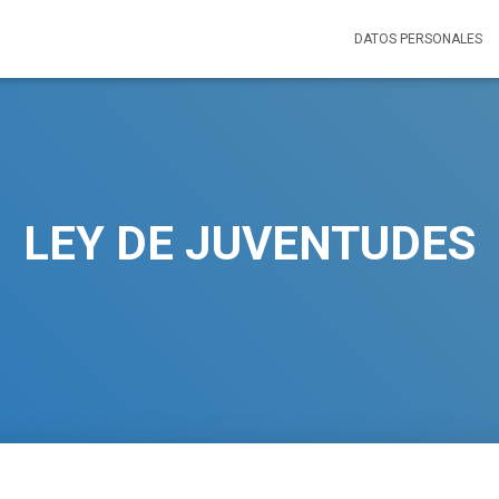
DATOS PERSONALES
LEY DE JUVENTUDES