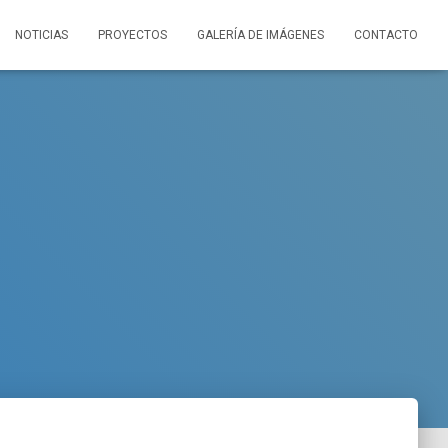
NOTICIAS
PROYECTOS
GALERÍA DE IMÁGENES
CONTACTO