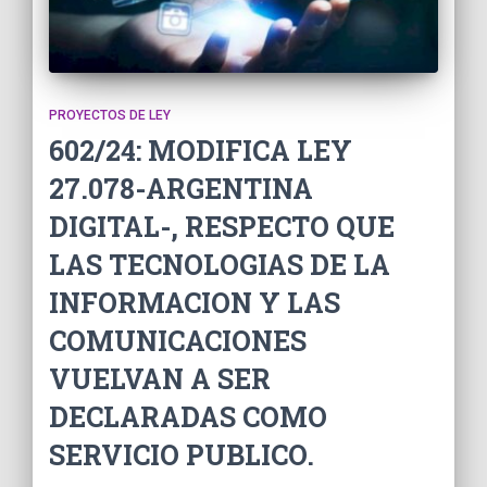
PROYECTOS DE LEY
602/24: MODIFICA LEY
27.078-ARGENTINA
DIGITAL-, RESPECTO QUE
LAS TECNOLOGIAS DE LA
INFORMACION Y LAS
COMUNICACIONES
VUELVAN A SER
DECLARADAS COMO
SERVICIO PUBLICO.