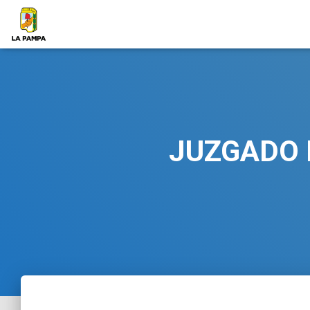
JUZGADO 