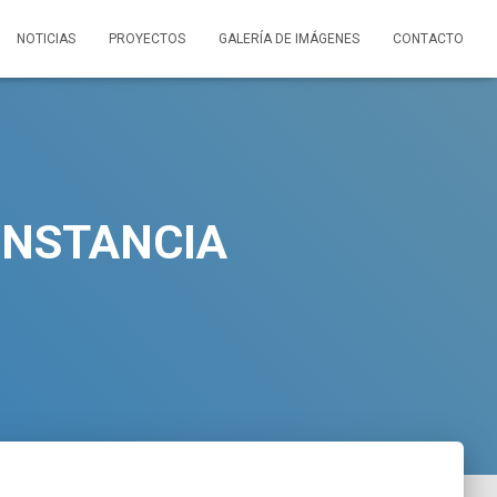
NOTICIAS
PROYECTOS
GALERÍA DE IMÁGENES
CONTACTO
INSTANCIA