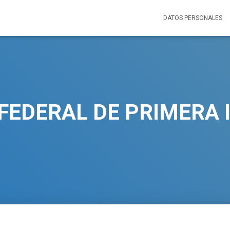
DATOS PERSONALES
FEDERAL DE PRIMERA 