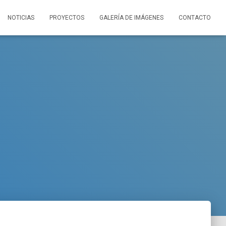
NOTICIAS
PROYECTOS
GALERÍA DE IMÁGENES
CONTACTO