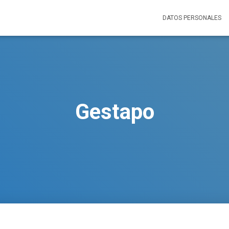
DATOS PERSONALES
Gestapo